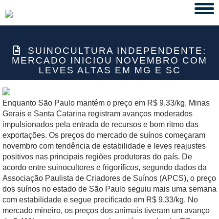
Tog
navi
SUINOCULTURA INDEPENDENTE:
MERCADO INICIOU NOVEMBRO COM
LEVES ALTAS EM MG E SC
Enquanto São Paulo mantém o preço em R$ 9,33/kg, Minas
Gerais e Santa Catarina registram avanços moderados
impulsionados pela entrada de recursos e bom ritmo das
exportações. Os preços do mercado de suínos começaram
novembro com tendência de estabilidade e leves reajustes
positivos nas principais regiões produtoras do país. De
acordo entre suinocultores e frigoríficos, segundo dados da
Associação Paulista de Criadores de Suínos (APCS), o preço
dos suínos no estado de São Paulo seguiu mais uma semana
com estabilidade e segue precificado em R$ 9,33/kg. No
mercado mineiro, os preços dos animais tiveram um avanço