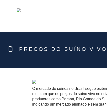
PREÇOS DO SUÍNO VIVO
O mercado de suínos no Brasil segue exibi
mostram que os preços do suíno vivo no es
produtores como Paraná, Rio Grande do Su
indicando um mercado alinhado e sem gran