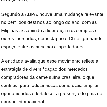
Segundo a ABPA, houve uma mudança relevante
no perfil dos destinos ao longo do ano, com as
Filipinas assumindo a liderança nas compras e
outros mercados, como Japão e Chile, ganhando
espaço entre os principais importadores.
A entidade avalia que esse movimento reflete a
estratégia de diversificação dos mercados
compradores da carne suína brasileira, o que
contribui para reduzir riscos comerciais, ampliar
oportunidades e fortalecer a presença do país no
cenário internacional.