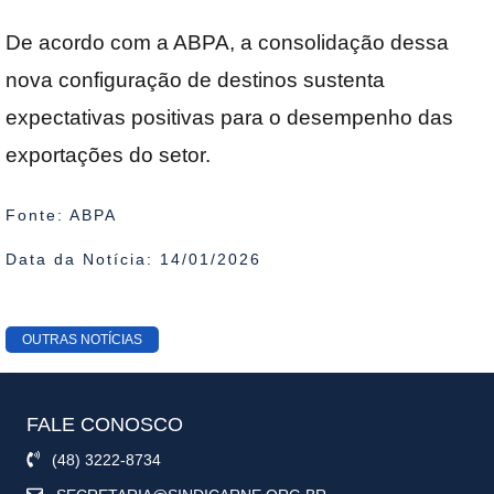
De acordo com a ABPA, a consolidação dessa
nova configuração de destinos sustenta
expectativas positivas para o desempenho das
exportações do setor.
Fonte: ABPA
Data da Notícia: 14/01/2026
OUTRAS NOTÍCIAS
FALE CONOSCO
(48) 3222-8734