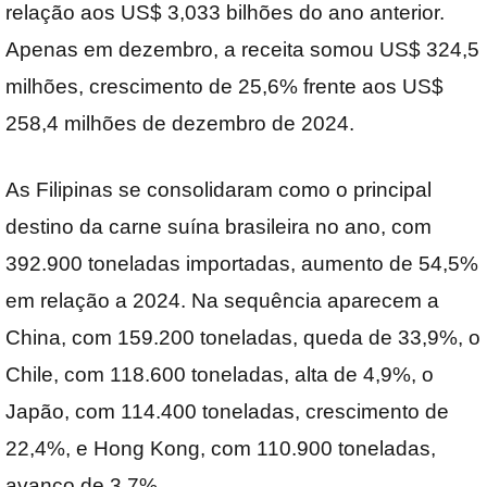
relação aos US$ 3,033 bilhões do ano anterior.
Apenas em dezembro, a receita somou US$ 324,5
milhões, crescimento de 25,6% frente aos US$
258,4 milhões de dezembro de 2024.
As Filipinas se consolidaram como o principal
destino da carne suína brasileira no ano, com
392.900 toneladas importadas, aumento de 54,5%
em relação a 2024. Na sequência aparecem a
China, com 159.200 toneladas, queda de 33,9%, o
Chile, com 118.600 toneladas, alta de 4,9%, o
Japão, com 114.400 toneladas, crescimento de
22,4%, e Hong Kong, com 110.900 toneladas,
avanço de 3,7%.