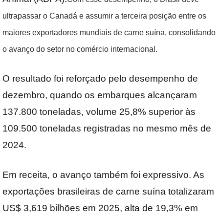
ultrapassar o Canadá e assumir a terceira posição entre os
maiores exportadores mundiais de carne suína, consolidando
o avanço do setor no comércio internacional.
O resultado foi reforçado pelo desempenho de
dezembro, quando os embarques alcançaram
137.800 toneladas, volume 25,8% superior às
109.500 toneladas registradas no mesmo mês de
2024.
Em receita, o avanço também foi expressivo. As
exportações brasileiras de carne suína totalizaram
US$ 3,619 bilhões em 2025, alta de 19,3% em